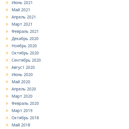
Июнь 2021
Май 2021
Апрель 2021
Март 2021
Февраль 2021
Декабрь 2020
Ноябрь 2020
Октябрь 2020
Сентябрь 2020
Август 2020
Июнь 2020
Май 2020
Апрель 2020
Март 2020
Февраль 2020
Март 2019
Октябрь 2018
Май 2018