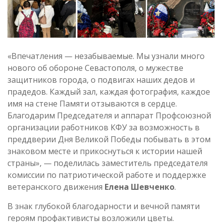
«Впечатления — незабываемые. Мы узнали много
нового об обороне Севастополя, о мужестве
защитников города, о подвигах наших дедов и
прадедов. Каждый зал, каждая фотография, каждое
имя на стене Памяти отзываются в сердце.
Благодарим Председателя и аппарат Профсоюзной
организации работников КФУ за возможность в
преддверии Дня Великой Победы побывать в этом
знаковом месте и прикоснуться к истории нашей
страны», — поделилась заместитель председателя
комиссии по патриотической работе и поддержке
ветеранского движения
Елена Шевченко
.
В знак глубокой благодарности и вечной памяти
героям профактивисты возложили цветы.