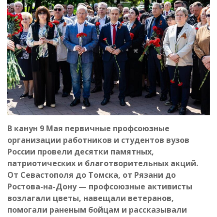
В канун 9 Мая первичные профсоюзные
организации работников и студентов вузов
России провели десятки памятных,
патриотических и благотворительных акций.
От Севастополя до Томска, от Рязани до
Ростова-на-Дону — профсоюзные активисты
возлагали цветы, навещали ветеранов,
помогали раненым бойцам и рассказывали