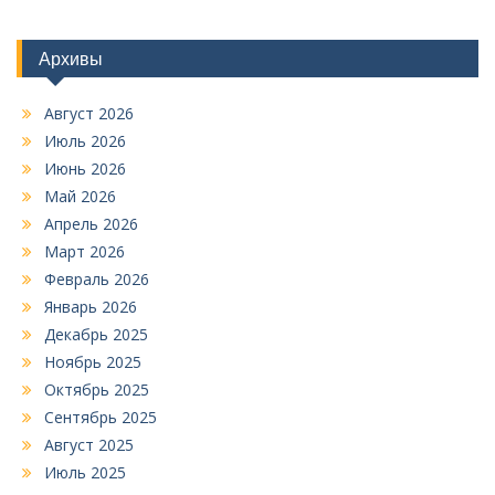
Архивы
Август 2026
Июль 2026
Июнь 2026
Май 2026
Апрель 2026
Март 2026
Февраль 2026
Январь 2026
Декабрь 2025
Ноябрь 2025
Октябрь 2025
Сентябрь 2025
Август 2025
Июль 2025