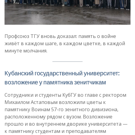
Профсоюз ТГУ вновь доказал: память о войне
живёт в каждом шаге, в каждом цветке, в каждой
минуте молчания.
Кубанский государственный университет:
возложение у памятника зенитчикам
Сотрудники и студенты КубГУ во главе с ректором
Михаилом Астаповым возложили цветы к
памятнику Воинам 57-го зенитного дивизиона,
расположенному рядом с вузом. Возложение
прошло и во внутреннем дворике университета —
к памятнику студентам и преподавателям