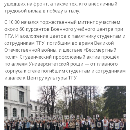
ушедших на фронт, а также тех, кто внёс личный
трудовой вклад в победу в тылу.
С 10:00 начался торжественный митинг с участием
около 60 курсантов Военного учебного центра при
ТГУ. И возложение цветов к памятнику студентам и
сотрудникам ТГУ, погибшим во время Великой
Отечественной войны, и шествие «Бессмертный
полк». Студенческий профсоюзный актив прошёл
по аллеям Университетской рощи — от главного
корпуса к стеле погибшим студентам и сотрудникам
и далее к Центру культуры ТГУ.