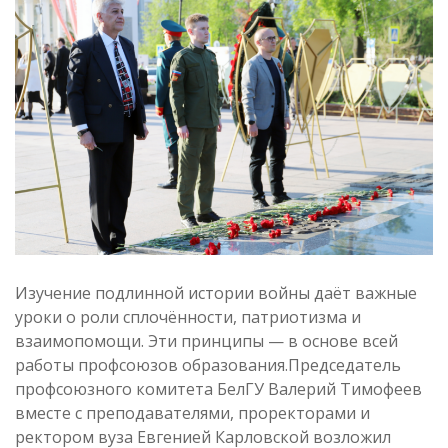
Изучение подлинной истории войны даёт важные
уроки о роли сплочённости, патриотизма и
взаимопомощи. Эти принципы — в основе всей
работы профсоюзов образования.Председатель
профсоюзного комитета БелГУ Валерий Тимофеев
вместе с преподавателями, проректорами и
ректором вуза Евгенией Карловской возложил