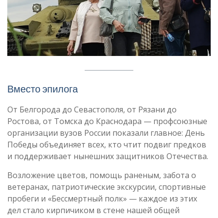
Вместо эпилога
От Белгорода до Севастополя, от Рязани до
Ростова, от Томска до Краснодара — профсоюзные
организации вузов России показали главное: День
Победы объединяет всех, кто чтит подвиг предков
и поддерживает нынешних защитников Отечества.
Возложение цветов, помощь раненым, забота о
ветеранах, патриотические экскурсии, спортивные
пробеги и «Бессмертный полк» — каждое из этих
дел стало кирпичиком в стене нашей общей