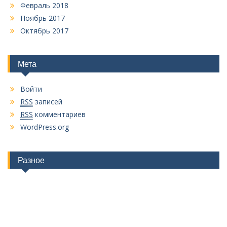
Февраль 2018
Ноябрь 2017
Октябрь 2017
Мета
Войти
RSS
записей
RSS
комментариев
WordPress.org
Разное