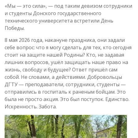
«Мы — это сила», — под таким девизом сотрудники
и студенты Донского государственного
технического университета встретили День
Победы.
8 мая 2026 года, накануне праздника, они задали
себе вопрос: что я могу сделать для тех, кто сегодня
стоит на защите нашей Родины? Кто, не задавая
лишних вопросов, ушёл защищать наше право на
жизнь, свободу и будущее? Ответ пришёл сам
собой. Не словами, а действиями. Добровольцы
ДГТУ — преподаватели, сотрудники, студенты —
отправились в госпиталь к раненым бойцам. Это
была не просто акция. Это был поступок. Единство.
Искренность. Забота.