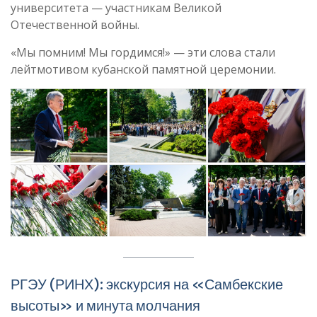
университета — участникам Великой
Отечественной войны.
«Мы помним! Мы гордимся!» — эти слова стали
лейтмотивом кубанской памятной церемонии.
РГЭУ (РИНХ): экскурсия на «Самбекские
высоты» и минута молчания