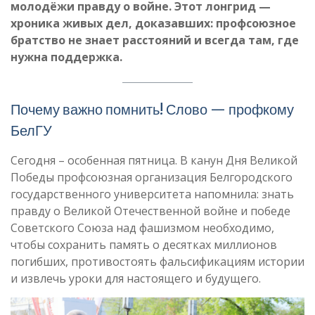
молодёжи правду о войне. Этот лонгрид —
хроника живых дел, доказавших: профсоюзное
братство не знает расстояний и всегда там, где
нужна поддержка.
Почему важно помнить! Слово — профкому
БелГУ
Сегодня – особенная пятница. В канун Дня Великой
Победы профсоюзная организация Белгородского
государственного университета напомнила: знать
правду о Великой Отечественной войне и победе
Советского Союза над фашизмом необходимо,
чтобы сохранить память о десятках миллионов
погибших, противостоять фальсификациям истории
и извлечь уроки для настоящего и будущего.