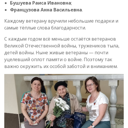
Бушуева Раиса Ивановна
;
Французова Анна Васильевна
.
Каждому ветерану вручили небольшие подарки и
самые тёплые слова благодарности.
С каждым годом всё меньше остаётся ветеранов
Великой Отечественной войны, тружеников тыла,
детей войны. Ныне живые ветераны — почти
уцелевший оплот памяти о войне. Поэтому так
важно окружить их особой заботой и вниманием.