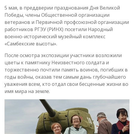
5 мая, в преддверии празднования Дня Великой
Победы, члены Общественной организации
ветеранов и Первичной профсоюзной организации
работников РГЭУ (РИНХ) посетили Народный
военно-исторический музейный комплекс
«Самбекские высоты».
После осмотра экспозиции участники возложили
цветы к памятнику Неизвестного солдата и
торжественно почтили память воинов, погибших в
годы войны, оказав тем самым дань глубочайшего
уважения всем, кто отдал свои бесценные жизни во
имя мира на земле.