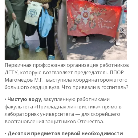
Первичная профсоюзная организация работников
ДГТУ, которую возглавляет председатель ППОР
Магомедов М.Г., выступила координатором этого
большого сердца вуза. Что привезли в госпиталь?
•
Чистую воду
, закупленную работниками
факультета «Прикладная лингвистика» прямо в
лабораториях университета — для скорейшего
восстановления защитников Отечества.
•
Десятки предметов первой необходимости
—