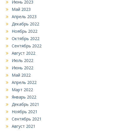
Июнь 2023
Май 2023
Апрель 2023
Декабрь 2022
Ноябрь 2022
Октябрь 2022
Сентябрь 2022
Август 2022
Июль 2022
Июнь 2022
Май 2022
Апрель 2022
Март 2022
Январь 2022
Декабрь 2021
Ноябрь 2021
Сентябрь 2021
Август 2021