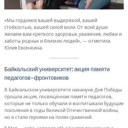
«Мы гордимся вашей выдержкой, вашей
стойкостью, вашей силой воли. От всей души
желаем вам крепкого здоровья, уважения, любви и
заботы родных и близких людей», — отметила
Юлия Евсенкина.
Байкальский университет: акция памяти
педагогов-фронтовиков
В Байкальском университете накануне Дня Победы
прошла акция, посвящённая памяти педагогов,
которые не только обучали и воспитывали будущие
поколения в годы Великой Отечественной войны,
но и стали героями на полях сражений.