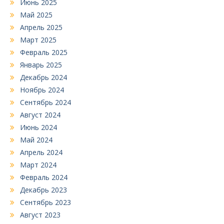
Июнь 2025
Май 2025
Апрель 2025
Март 2025
Февраль 2025
Январь 2025
Декабрь 2024
Ноябрь 2024
Сентябрь 2024
Август 2024
Июнь 2024
Май 2024
Апрель 2024
Март 2024
Февраль 2024
Декабрь 2023
Сентябрь 2023
Август 2023