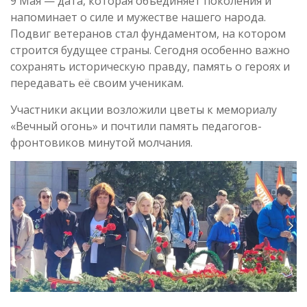
9 Мая — дата, которая объединяет поколения и
напоминает о силе и мужестве нашего народа.
Подвиг ветеранов стал фундаментом, на котором
строится будущее страны. Сегодня особенно важно
сохранять историческую правду, память о героях и
передавать её своим ученикам.
Участники акции возложили цветы к мемориалу
«Вечный огонь» и почтили память педагогов-
фронтовиков минутой молчания.