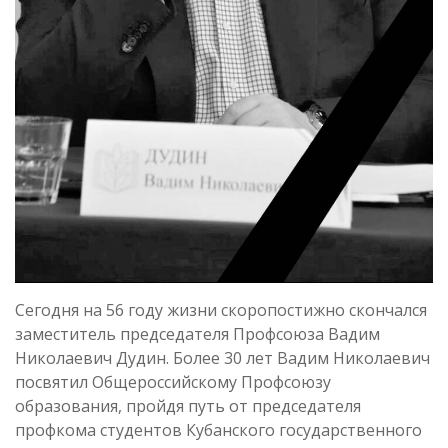
Сегодня на 56 году жизни скоропостижно скончался
заместитель председателя Профсоюза Вадим
Николаевич Дудин. Более 30 лет Вадим Николаевич
посвятил Общероссийскому Профсоюзу
образования, пройдя путь от председателя
профкома студентов Кубанского государственного