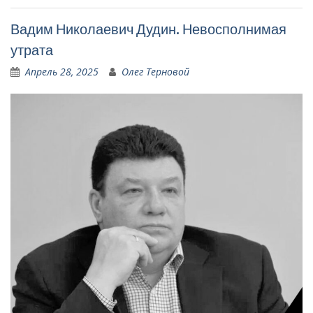
Вадим Николаевич Дудин. Невосполнимая
утрата
Апрель 28, 2025
Олег Терновой