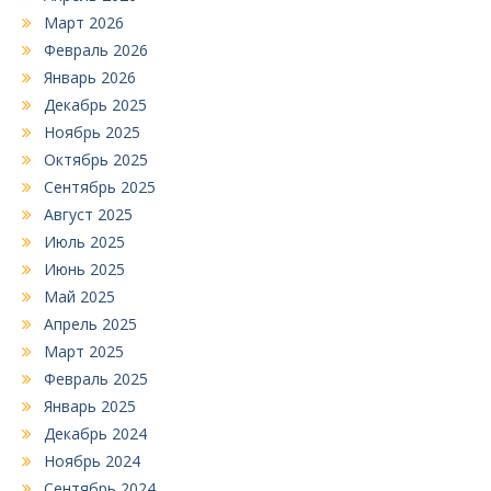
Март 2026
Февраль 2026
Январь 2026
Декабрь 2025
Ноябрь 2025
Октябрь 2025
Сентябрь 2025
Август 2025
Июль 2025
Июнь 2025
Май 2025
Апрель 2025
Март 2025
Февраль 2025
Январь 2025
Декабрь 2024
Ноябрь 2024
Сентябрь 2024