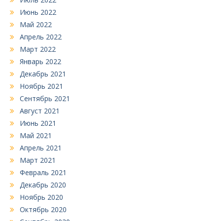
Июнь 2022
Май 2022
Апрель 2022
Март 2022
Январь 2022
Декабрь 2021
Ноябрь 2021
Сентябрь 2021
Август 2021
Июнь 2021
Май 2021
Апрель 2021
Март 2021
Февраль 2021
Декабрь 2020
Ноябрь 2020
Октябрь 2020