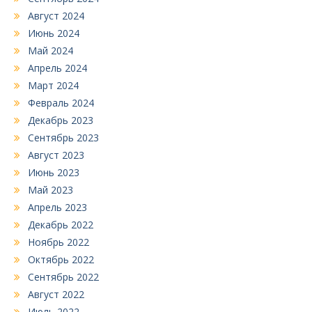
Август 2024
Июнь 2024
Май 2024
Апрель 2024
Март 2024
Февраль 2024
Декабрь 2023
Сентябрь 2023
Август 2023
Июнь 2023
Май 2023
Апрель 2023
Декабрь 2022
Ноябрь 2022
Октябрь 2022
Сентябрь 2022
Август 2022
Июль 2022