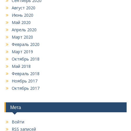
Сентябрь 2020
Август 2020
Июнь 2020
Май 2020
Апрель 2020
Март 2020
Февраль 2020
Март 2019
Октябрь 2018
Май 2018
Февраль 2018
Ноябрь 2017
Октябрь 2017
Мета
Войти
RSS
записей