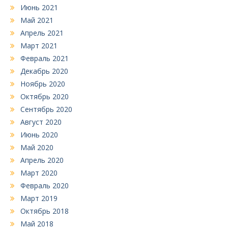
Июнь 2021
Май 2021
Апрель 2021
Март 2021
Февраль 2021
Декабрь 2020
Ноябрь 2020
Октябрь 2020
Сентябрь 2020
Август 2020
Июнь 2020
Май 2020
Апрель 2020
Март 2020
Февраль 2020
Март 2019
Октябрь 2018
Май 2018