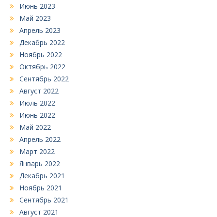
Июнь 2023
Май 2023
Апрель 2023
Декабрь 2022
Ноябрь 2022
Октябрь 2022
Сентябрь 2022
Август 2022
Июль 2022
Июнь 2022
Май 2022
Апрель 2022
Март 2022
Январь 2022
Декабрь 2021
Ноябрь 2021
Сентябрь 2021
Август 2021