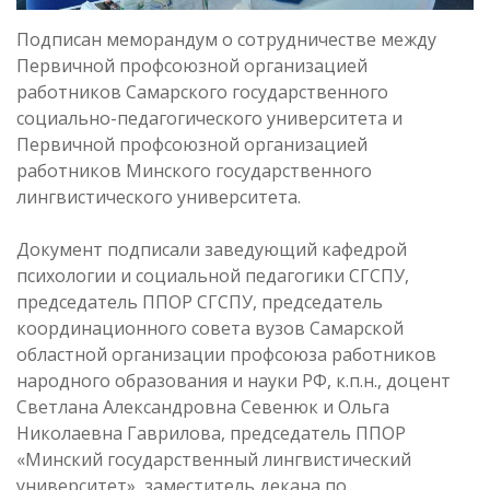
Подписан меморандум о сотрудничестве между
Первичной профсоюзной организацией
работников Самарского государственного
социально-педагогического университета и
Первичной профсоюзной организацией
работников Минского государственного
лингвистического университета.
Документ подписали заведующий кафедрой
психологии и социальной педагогики СГСПУ,
председатель ППОР СГСПУ, председатель
координационного совета вузов Самарской
областной организации профсоюза работников
народного образования и науки РФ, к.п.н., доцент
Светлана Александровна Севенюк и Ольга
Николаевна Гаврилова, председатель ППОР
«Минский государственный лингвистический
университет», заместитель декана по