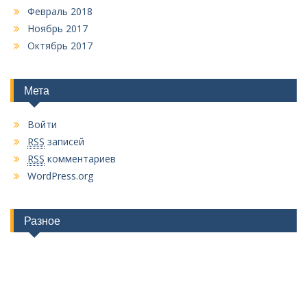
Февраль 2018
Ноябрь 2017
Октябрь 2017
Мета
Войти
RSS
записей
RSS
комментариев
WordPress.org
Разное