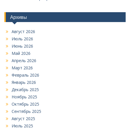
Архивы
Август 2026
Июль 2026
Июнь 2026
Май 2026
Апрель 2026
Март 2026
Февраль 2026
Январь 2026
Декабрь 2025
Ноябрь 2025
Октябрь 2025
Сентябрь 2025
Август 2025
Июль 2025