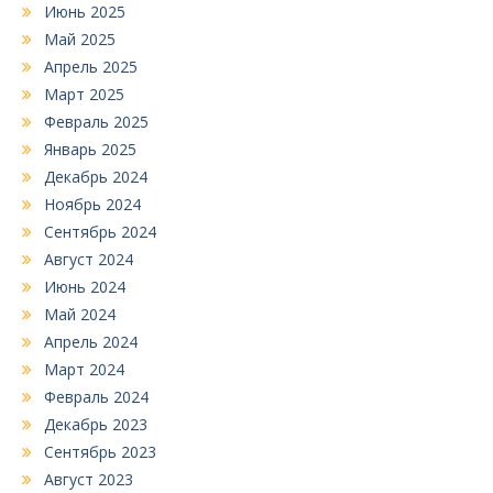
Июнь 2025
Май 2025
Апрель 2025
Март 2025
Февраль 2025
Январь 2025
Декабрь 2024
Ноябрь 2024
Сентябрь 2024
Август 2024
Июнь 2024
Май 2024
Апрель 2024
Март 2024
Февраль 2024
Декабрь 2023
Сентябрь 2023
Август 2023