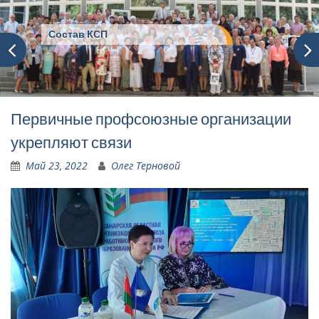
Состав КСП
Первичные профсоюзные организации
укрепляют связи
Май 23, 2022
Олег Терновой