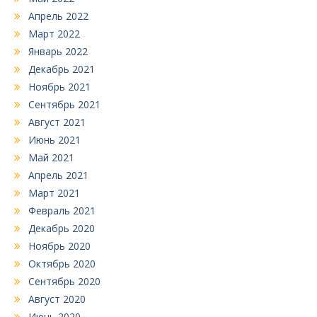
Апрель 2022
Март 2022
Январь 2022
Декабрь 2021
Ноябрь 2021
Сентябрь 2021
Август 2021
Июнь 2021
Май 2021
Апрель 2021
Март 2021
Февраль 2021
Декабрь 2020
Ноябрь 2020
Октябрь 2020
Сентябрь 2020
Август 2020
Июнь 2020