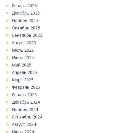
Январь 2026
Декабрь 2025
Ноябрь 2025
Октябрь 2025
Сентябрь 2025
Август 2025
Июль 2025
Июнь 2025
Май 2025
Апрель 2025
Март 2025
Февраль 2025
Январь 2025
Декабрь 2024
Ноябрь 2024
Сентябрь 2024
Август 2024
Июнь 2024