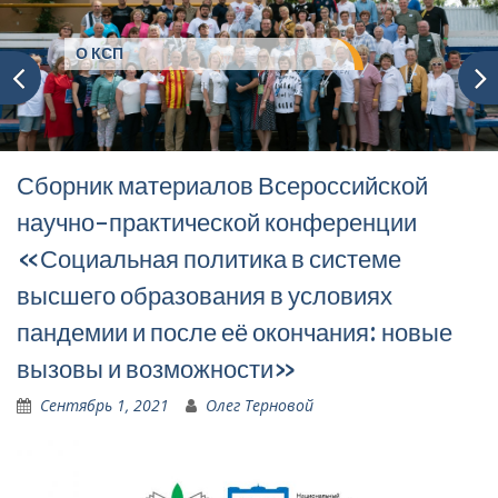
О КСП
Сборник материалов Всероссийской
научно-практической конференции
«Социальная политика в системе
высшего образования в условиях
пандемии и после её окончания: новые
вызовы и возможности»
Сентябрь 1, 2021
Олег Терновой