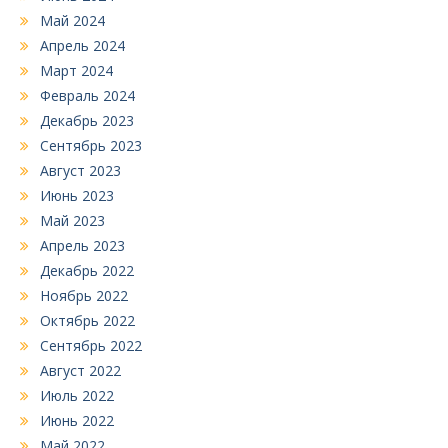
Май 2024
Апрель 2024
Март 2024
Февраль 2024
Декабрь 2023
Сентябрь 2023
Август 2023
Июнь 2023
Май 2023
Апрель 2023
Декабрь 2022
Ноябрь 2022
Октябрь 2022
Сентябрь 2022
Август 2022
Июль 2022
Июнь 2022
Май 2022