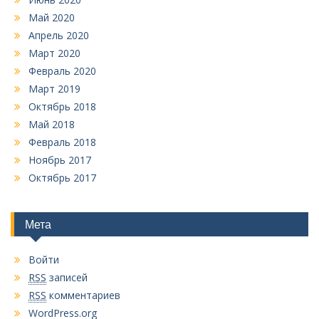
Май 2020
Апрель 2020
Март 2020
Февраль 2020
Март 2019
Октябрь 2018
Май 2018
Февраль 2018
Ноябрь 2017
Октябрь 2017
Мета
Войти
RSS
записей
RSS
комментариев
WordPress.org