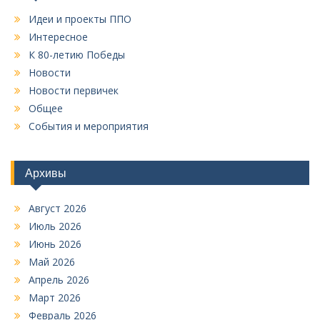
ь
с
Идеи и проекты ППО
:
Интересное
я
К 80-летию Победы
м
Новости
Новости первичек
Общее
События и мероприятия
Архивы
Август 2026
Июль 2026
Июнь 2026
Май 2026
Апрель 2026
Март 2026
Февраль 2026