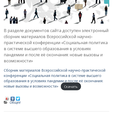
В разделе документов сайта доступен электронный
сборник материалов Всероссийской научно-
практической конференции «Социальная политика
в системе высшего образования в условиях
пандемии и после её окончания: новые вызовы и
возможности»
Сборник материалов Всероссийской научно-практической
конференции «Социальная политика в системе высшего
образования в условиях пандемии и после её окончания:
новые вызовы и возможности»
Скачать
Общее