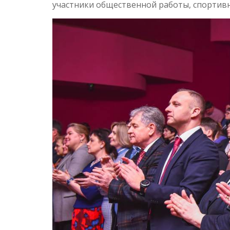
участники общественной работы, спортивн