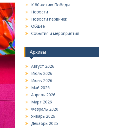
К 80-летию Победы
Новости
Новости первичек
Общее
События и мероприятия
Архивы
Август 2026
Июль 2026
Июнь 2026
Май 2026
Апрель 2026
Март 2026
Февраль 2026
Январь 2026
Декабрь 2025