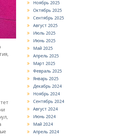
Ноябрь 2025
Октябрь 2025
Сентябрь 2025
Август 2025
Июль 2025
Июнь 2025
о
Май 2025
тия,
Апрель 2025
Март 2025
Февраль 2025
Январь 2025
Декабрь 2024
Ноябрь 2024
Сентябрь 2024
итет
Август 2024
ни
ул,
Июнь 2024
а
Май 2024
ные
Апрель 2024