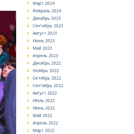
Март 2024
Февраль 2024
Декабрь 2023
Сентябрь 2023
Август 2023
Июнь 2023
Май 2023
Апрель 2023
Декабрь 2022
Ноябрь 2022
Октябрь 2022
Сентябрь 2022
Август 2022
Июль 2022
Июнь 2022
Май 2022
Апрель 2022
Март 2022