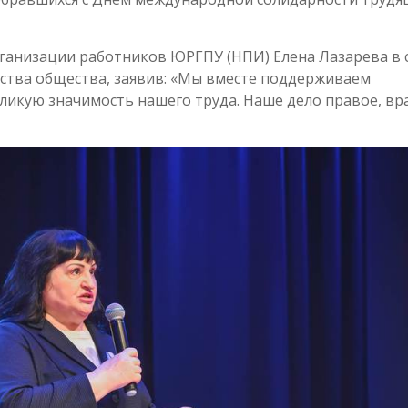
ганизации работников ЮРГПУ (НПИ) Елена Лазарева в 
ства общества, заявив: «Мы вместе поддерживаем
ликую значимость нашего труда. Наше дело правое, вр