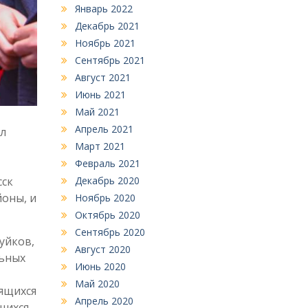
Январь 2022
Декабрь 2021
Ноябрь 2021
Сентябрь 2021
Август 2021
Июнь 2021
Май 2021
Апрель 2021
л
Март 2021
Февраль 2021
сск
Декабрь 2020
оны, и
Ноябрь 2020
Октябрь 2020
Сентябрь 2020
уйков,
Август 2020
льных
Июнь 2020
Май 2020
ящихся
Апрель 2020
щихся