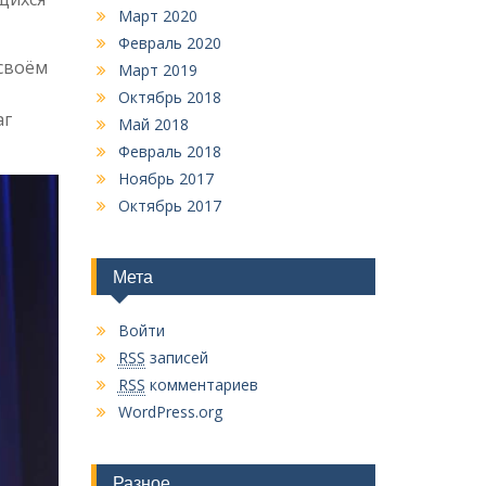
Март 2020
Февраль 2020
своём
Март 2019
Октябрь 2018
аг
Май 2018
Февраль 2018
Ноябрь 2017
Октябрь 2017
Мета
Войти
RSS
записей
RSS
комментариев
WordPress.org
Разное