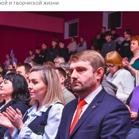
ой и творческой жизни.