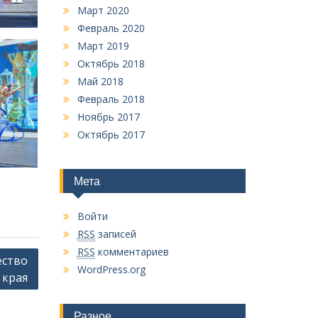
Март 2020
Февраль 2020
Март 2019
Октябрь 2018
Май 2018
Февраль 2018
Ноябрь 2017
Октябрь 2017
Мета
Войти
RSS
записей
RSS
комментариев
ество
WordPress.org
 края
Разное