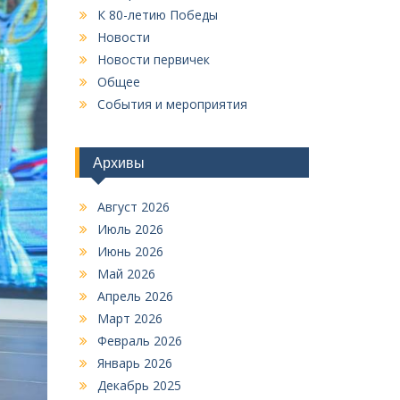
К 80-летию Победы
Новости
Новости первичек
Общее
События и мероприятия
Архивы
Август 2026
Июль 2026
Июнь 2026
Май 2026
Апрель 2026
Март 2026
Февраль 2026
Январь 2026
Декабрь 2025