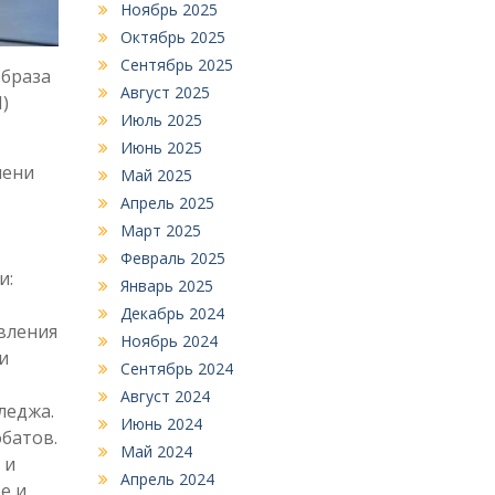
Ноябрь 2025
Октябрь 2025
Сентябрь 2025
образа
Август 2025
)
Июль 2025
Июнь 2025
мени
Май 2025
Апрель 2025
Март 2025
Февраль 2025
и:
Январь 2025
Декабрь 2024
вления
Ноябрь 2024
и
Сентябрь 2024
Август 2024
леджа.
Июнь 2024
батов.
Май 2024
 и
Апрель 2024
е и