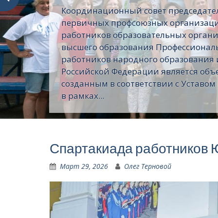
Координационный совет председате
первичных профсоюзных организац
работников образовательных орган
высшего образования Профессионал
работников народного образования 
Российской Федерации является объ
созданным в соответствии с Уставом
в рамках...
Спартакиада работников
Март 29, 2026
Олег Терновой