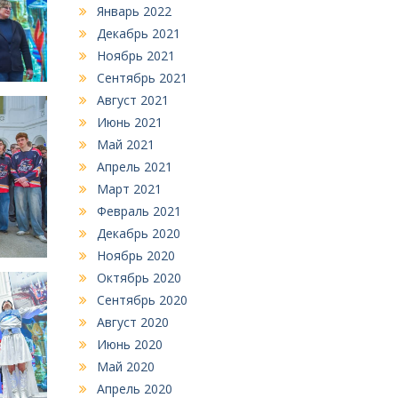
Январь 2022
Декабрь 2021
Ноябрь 2021
Сентябрь 2021
Август 2021
Июнь 2021
Май 2021
Апрель 2021
Март 2021
Февраль 2021
Декабрь 2020
Ноябрь 2020
Октябрь 2020
Сентябрь 2020
Август 2020
Июнь 2020
Май 2020
Апрель 2020