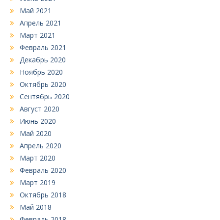
Май 2021
Апрель 2021
Март 2021
Февраль 2021
Декабрь 2020
Ноябрь 2020
Октябрь 2020
Сентябрь 2020
Август 2020
Июнь 2020
Май 2020
Апрель 2020
Март 2020
Февраль 2020
Март 2019
Октябрь 2018
Май 2018
Февраль 2018