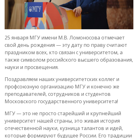
25 января МГУ имени М.В. Ломоносова отмечает
свой день рождения — эту дату по праву считают
праздником всех, кто связан с университетом, а
также символом российского высшего образования,
науки и просвещения.
Поздравляем наших университетских коллег и
профсоюзную организацию МГУ и конечно же
преподавателей, сотрудников и студентов
Московского государственного университета!
МГУ — это не просто старейший и крупнейший
университет нашей страны, это живая история
отечественной науки, кузница талантов и идей,
которые формируют будущее России. Его традиции