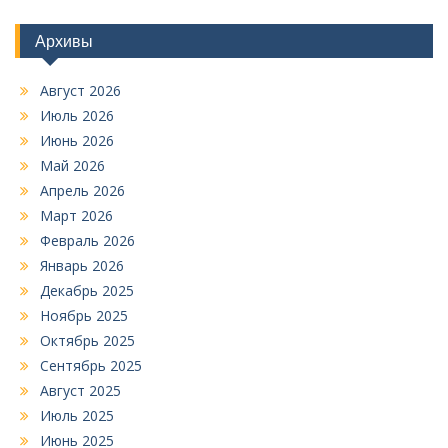
Архивы
Август 2026
Июль 2026
Июнь 2026
Май 2026
Апрель 2026
Март 2026
Февраль 2026
Январь 2026
Декабрь 2025
Ноябрь 2025
Октябрь 2025
Сентябрь 2025
Август 2025
Июль 2025
Июнь 2025