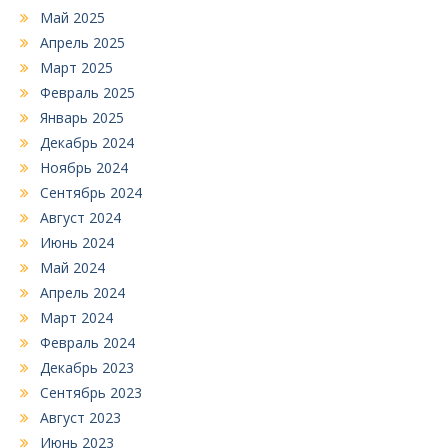
Май 2025
Апрель 2025
Март 2025
Февраль 2025
Январь 2025
Декабрь 2024
Ноябрь 2024
Сентябрь 2024
Август 2024
Июнь 2024
Май 2024
Апрель 2024
Март 2024
Февраль 2024
Декабрь 2023
Сентябрь 2023
Август 2023
Июнь 2023