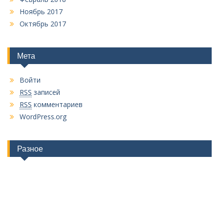
Ноябрь 2017
Октябрь 2017
Мета
Войти
RSS
записей
RSS
комментариев
WordPress.org
Разное