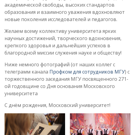
академической свободы, высоких стандартов
образования и взаимного уважения вдохновляют
новые поколения исследователей и педагогов.
Желаем всему коллективу университета ярких
научных достижений, творческого вдохновения,
крепкого здоровья и дальнейших успехов в
благородной миссии служения науке и обществу!
Ниже немного фотографий (от наших коллег с
телеграмм канала
Профком для сотрудников МГУ
) с
торжественного заседания МГУ посвященного 271-
ой годовщине со Дня основания Московского
университета
С днём рождения, Московский университет!