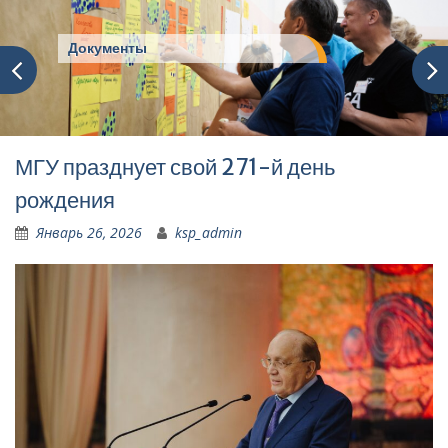
Документы
МГУ празднует свой 271-й день
рождения
Январь 26, 2026
ksp_admin