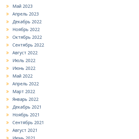
Май 2023
Апрель 2023
Декабрь 2022
Ноябрь 2022
Октябрь 2022
Сентябрь 2022
Август 2022
Июль 2022
Июнь 2022
Май 2022
Апрель 2022
Март 2022
Январь 2022
Декабрь 2021
Ноябрь 2021
Сентябрь 2021
Август 2021
Июнь 2021