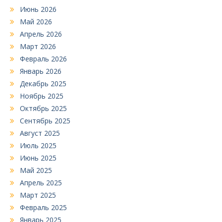
Июнь 2026
Май 2026
Апрель 2026
Март 2026
Февраль 2026
Январь 2026
Декабрь 2025
Ноябрь 2025
Октябрь 2025
Сентябрь 2025
Август 2025
Июль 2025
Июнь 2025
Май 2025
Апрель 2025
Март 2025
Февраль 2025
Январь 2025