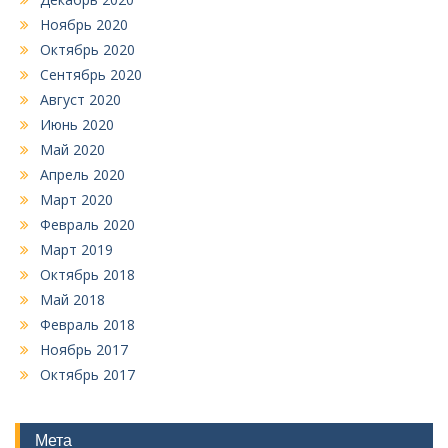
Ноябрь 2020
Октябрь 2020
Сентябрь 2020
Август 2020
Июнь 2020
Май 2020
Апрель 2020
Март 2020
Февраль 2020
Март 2019
Октябрь 2018
Май 2018
Февраль 2018
Ноябрь 2017
Октябрь 2017
Мета