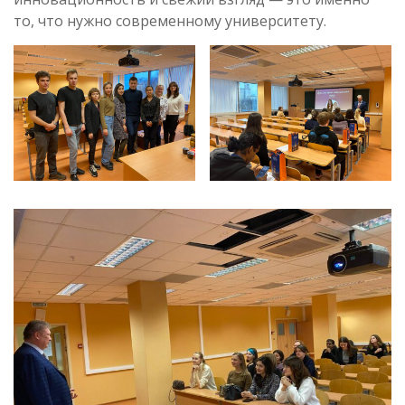
то, что нужно современному университету.