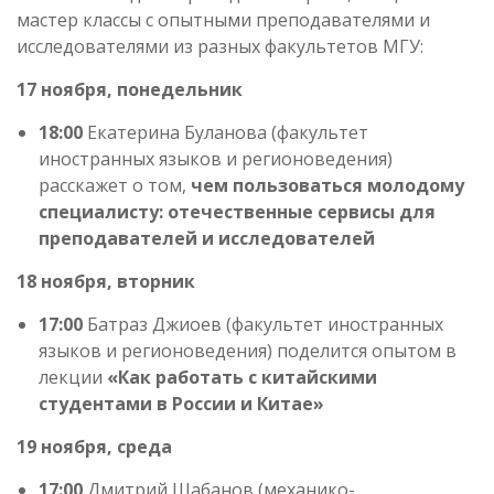
мастер классы с опытными преподавателями и
исследователями из разных факультетов МГУ:
17 ноября, понедельник
18:00
Екатерина Буланова (факультет
иностранных языков и регионоведения)
расскажет о том,
чем пользоваться молодому
специалисту: отечественные сервисы для
преподавателей и исследователей
18 ноября, вторник
17:00
Батраз Джиоев (факультет иностранных
языков и регионоведения) поделится опытом в
лекции
«Как работать с китайскими
студентами в России и Китае»
19 ноября, среда
17:00
Дмитрий Шабанов (механико-