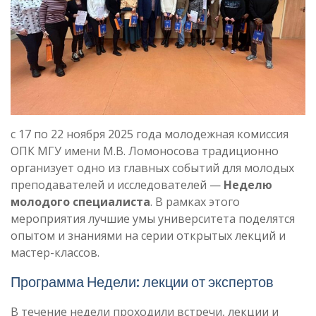
с 17 по 22 ноября 2025 года молодежная комиссия
ОПК МГУ имени М.В. Ломоносова традиционно
организует одно из главных событий для молодых
преподавателей и исследователей —
Неделю
молодого специалиста
. В рамках этого
мероприятия лучшие умы университета поделятся
опытом и знаниями на серии открытых лекций и
мастер-классов.
Программа Недели: лекции от экспертов
В течение недели проходили встречи, лекции и