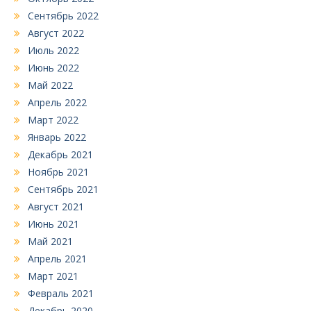
Сентябрь 2022
Август 2022
Июль 2022
Июнь 2022
Май 2022
Апрель 2022
Март 2022
Январь 2022
Декабрь 2021
Ноябрь 2021
Сентябрь 2021
Август 2021
Июнь 2021
Май 2021
Апрель 2021
Март 2021
Февраль 2021
Декабрь 2020