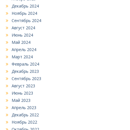
Декабрь 2024
Ноябрь 2024
Сентябрь 2024
Август 2024
Июнь 2024
Май 2024
Апрель 2024
Март 2024
Февраль 2024
Декабрь 2023
Сентябрь 2023
Август 2023
Июнь 2023
Май 2023
Апрель 2023
Декабрь 2022
Ноябрь 2022
Октябрь 2022