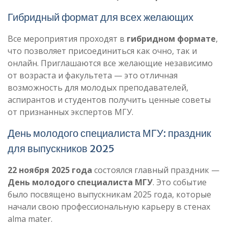
Гибридный формат для всех желающих
Все мероприятия проходят в
гибридном формате
,
что позволяет присоединиться как очно, так и
онлайн. Приглашаются все желающие независимо
от возраста и факультета — это отличная
возможность для молодых преподавателей,
аспирантов и студентов получить ценные советы
от признанных экспертов МГУ.
День молодого специалиста МГУ: праздник
для выпускников 2025
22 ноября 2025 года
состоялся главный праздник —
День молодого специалиста МГУ
. Это событие
было посвящено выпускникам 2025 года, которые
начали свою профессиональную карьеру в стенах
alma mater.