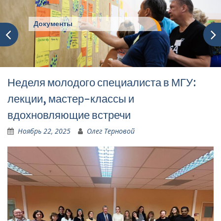
Документы
Неделя молодого специалиста в МГУ:
лекции, мастер-классы и
вдохновляющие встречи
Ноябрь 22, 2025
Олег Терновой