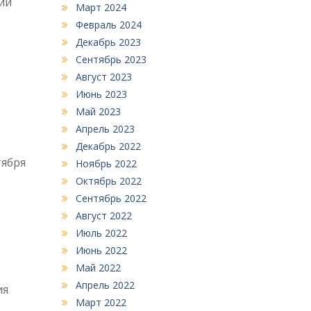
ии
Март 2024
Февраль 2024
Декабрь 2023
Сентябрь 2023
Август 2023
Июнь 2023
,
Май 2023
Апрель 2023
Декабрь 2022
тября
Ноябрь 2022
Октябрь 2022
Сентябрь 2022
Август 2022
Июль 2022
Июнь 2022
Май 2022
Апрель 2022
ия
Март 2022