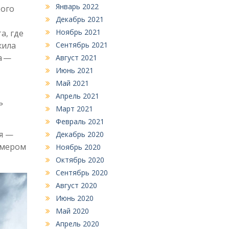
Январь 2022
кого
Декабрь 2021
Ноябрь 2021
а, где
Сентябрь 2021
жила
а —
Август 2021
Июнь 2021
Май 2021
Апрель 2021
ь
Март 2021
Февраль 2021
я —
Декабрь 2020
имером
Ноябрь 2020
Октябрь 2020
Сентябрь 2020
Август 2020
Июнь 2020
Май 2020
Апрель 2020