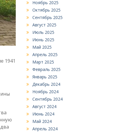
Ноябрь 2025
Октябрь 2025
Сентябрь 2025
Август 2025
Июль 2025
Июнь 2025
Май 2025
Апрель 2025
е 1941
Март 2025
Февраль 2025
Январь 2025
Декабрь 2024
Ноябрь 2024
дины
Сентябрь 2024
Август 2024
тва
Июнь 2024
ённую
Май 2024
 два
Апрель 2024