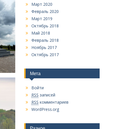
Март 2020
Февраль 2020
Март 2019
Октябрь 2018
Май 2018
Февраль 2018
Ноябрь 2017
Октябрь 2017
Мета
Войти
RSS
записей
RSS
комментариев
WordPress.org
Разное