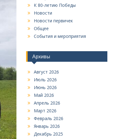
К 80-летию Победы
Новости
Новости первичек
Общее
События и мероприятия
Архивы
Август 2026
Июль 2026
Июнь 2026
Май 2026
Апрель 2026
Март 2026
Февраль 2026
Январь 2026
Декабрь 2025