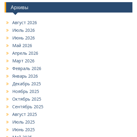
Архивы
Август 2026
Июль 2026
Июнь 2026
Май 2026
Апрель 2026
Март 2026
Февраль 2026
Январь 2026
Декабрь 2025
Ноябрь 2025
Октябрь 2025
Сентябрь 2025
Август 2025
Июль 2025
Июнь 2025