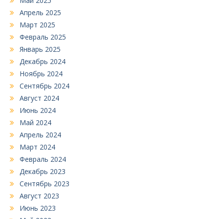
Май 2025
Апрель 2025
Март 2025
Февраль 2025
Январь 2025
Декабрь 2024
Ноябрь 2024
Сентябрь 2024
Август 2024
Июнь 2024
Май 2024
Апрель 2024
Март 2024
Февраль 2024
Декабрь 2023
Сентябрь 2023
Август 2023
Июнь 2023