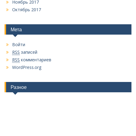
Ноябрь 2017
Октябрь 2017
Мета
Войти
RSS
записей
RSS
комментариев
WordPress.org
Разное