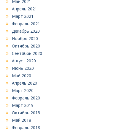
Май 2021
Апрель 2021
Март 2021
Февраль 2021
Декабрь 2020
Ноябрь 2020
Октябрь 2020
Сентябрь 2020
Август 2020
Июнь 2020
Май 2020
Апрель 2020
Март 2020
Февраль 2020
Март 2019
Октябрь 2018
Май 2018
Февраль 2018