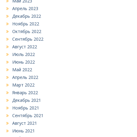
Май 2023
Апрель 2023
Декабрь 2022
Ноябрь 2022
Октябрь 2022
Сентябрь 2022
Август 2022
Июль 2022
Июнь 2022
Май 2022
Апрель 2022
Март 2022
Январь 2022
Декабрь 2021
Ноябрь 2021
Сентябрь 2021
Август 2021
Июнь 2021